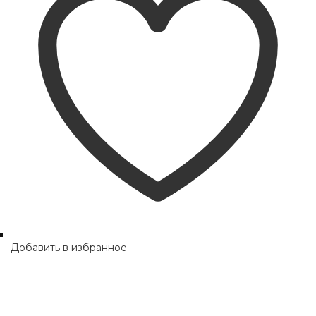
Добавить в избранное