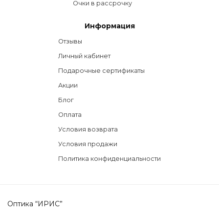
Очки в рассрочку
Информация
Отзывы
Личный кабинет
Подарочные сертификаты
Акции
Блог
Оплата
Условия возврата
Условия продажи
Политика конфиденциальности
Оптика “ИРИС”