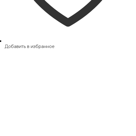
Добавить в избранное