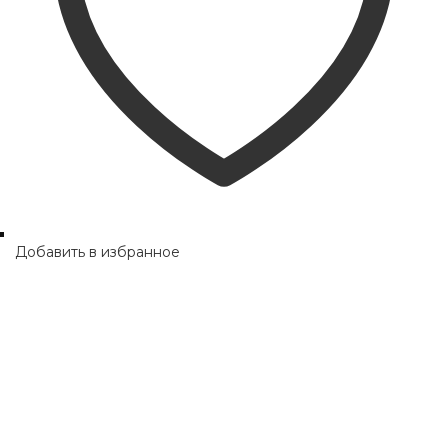
Добавить в избранное