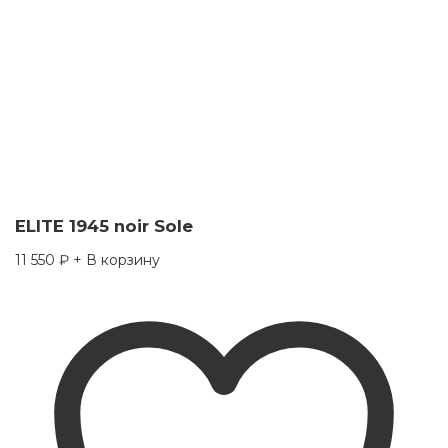
ELITE 1945 noir Sole
11 550
₽
+ В корзину