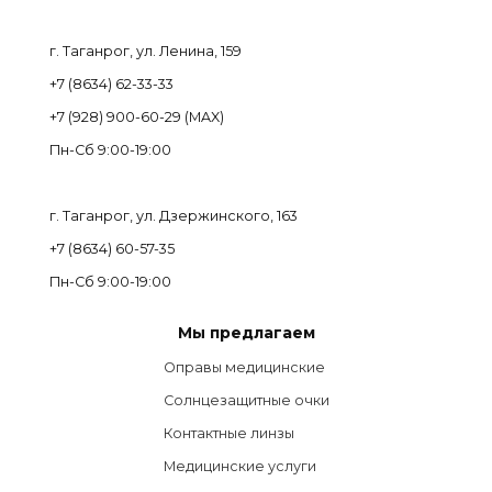
г. Таганрог, ул. Ленина, 159
+7 (8634) 62-33-33
+7 (928) 900-60-29 (MAX)
Пн-Cб 9:00-19:00
г. Таганрог, ул. Дзержинского, 163
+7 (8634) 60-57-35
Пн-Сб 9:00-19:00
Мы предлагаем
Оправы медицинские
Солнцезащитные очки
Контактные линзы
Медицинские услуги