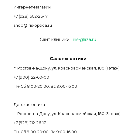
Интернет-магазин
+7 (928) 602-26-17
shop@iris-optica.ru
Сайт клиники:
iris-glaza.ru
Салоны оптики
г. Ростов-на-Дону, ул. Красноармейская, 180 (1 этаж)
+7 (900) 122-60-00
Пн-Cб 8:00-20:00, Вс 9:00-16:00
Детская оптика
г. Ростов-на-Дону, ул. Красноармейская, 180 (3 этаж)
+7 (928) 212-26-17
Пн-Cб 9:00-20:00, Вс 9:00-16:00