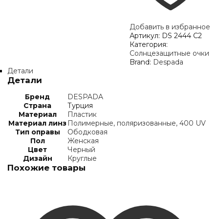
Добавить в избранное
Артикул:
DS 2444 C2
Категория:
Солнцезащитные очки
Brand:
Despada
Детали
Детали
Бренд
DESPADA
Страна
Турция
Материал
Пластик
Материал линз
Полимерные, поляризованные, 400 UV
Тип оправы
Ободковая
Пол
Женская
Цвет
Черный
Дизайн
Круглые
Похожие товары