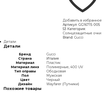
Добавить в избранное
Артикул:
GG1671S 005
53
Категория:
Солнцезащитные очки
Brand:
Gucci
Детали
Детали
Бренд
Gucci
Страна
Италия
Материал
Пластик
Материал линз
Полимерные, 400 UV
Тип оправы
Ободковая
Пол
Мужская
Цвет
Черный
Дизайн
Wayfarer (Путники)
Похожие товары