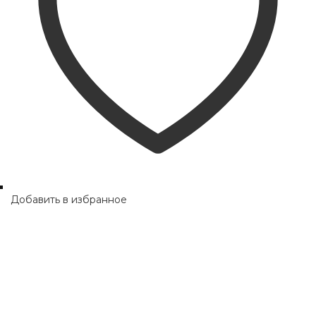
Добавить в избранное