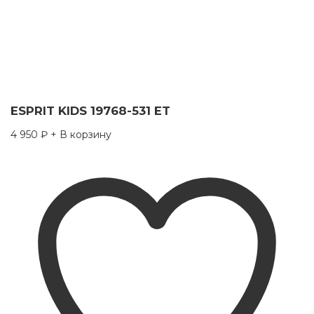
ESPRIT KIDS 19768-531 ET
4 950
₽
+ В корзину