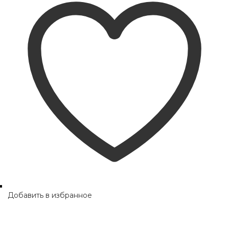
Добавить в избранное