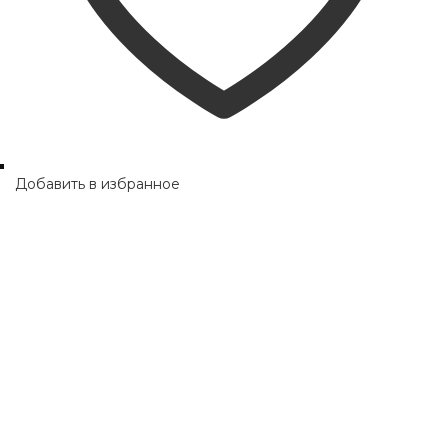
Добавить в избранное