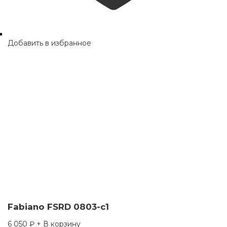
Добавить в избранное
Fabiano FSRD 0803-c1
6 050
₽
+ В корзину