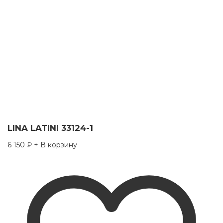
LINA LATINI 33124-1
6 150
₽
+ В корзину