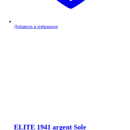
Добавить в избранное
ELITE 1941 argent Sole