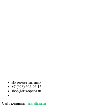
Интернет-магазин
+7 (928) 602-26-17
shop@iris-optica.ru
Сайт клиники:
iris-glaza.ru