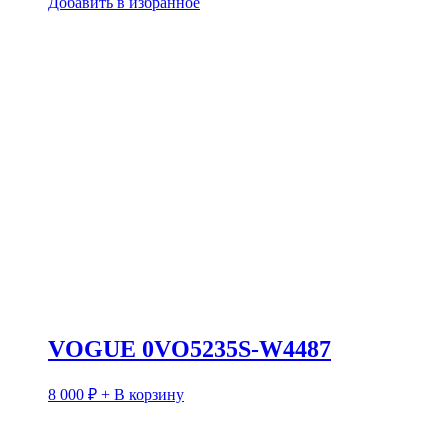
Добавить в избранное
VOGUE 0VO5235S-W4487
8 000
₽
+ В корзину