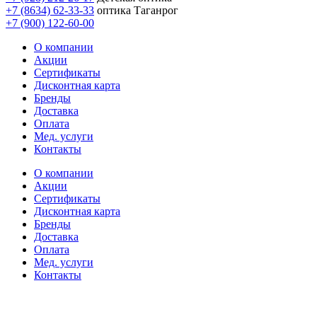
+7 (8634) 62-33-33
оптика Таганрог
+7 (900) 122-60-00
О компании
Акции
Сертификаты
Дисконтная карта
Бренды
Доставка
Оплата
Мед. услуги
Контакты
О компании
Акции
Сертификаты
Дисконтная карта
Бренды
Доставка
Оплата
Мед. услуги
Контакты