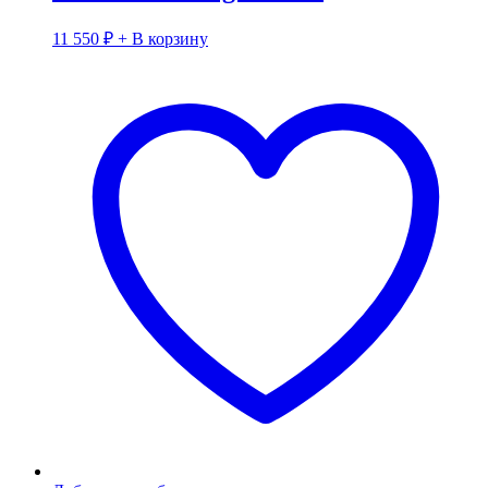
11 550
₽
+ В корзину