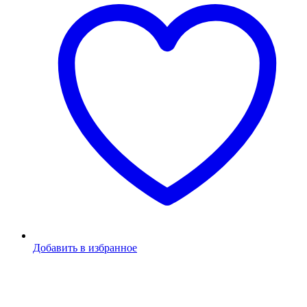
Добавить в избранное