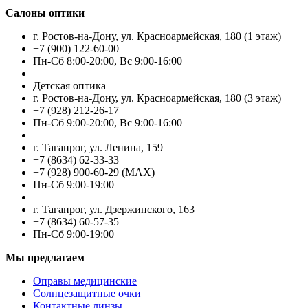
Салоны оптики
г. Ростов-на-Дону, ул. Красноармейская, 180 (1 этаж)
+7 (900) 122-60-00
Пн-Cб 8:00-20:00, Вс 9:00-16:00
Детская оптика
г. Ростов-на-Дону, ул. Красноармейская, 180 (3 этаж)
+7 (928) 212-26-17
Пн-Cб 9:00-20:00, Вс 9:00-16:00
г. Таганрог, ул. Ленина, 159
+7 (8634) 62-33-33
+7 (928) 900-60-29 (MAX)
Пн-Cб 9:00-19:00
г. Таганрог, ул. Дзержинского, 163
+7 (8634) 60-57-35
Пн-Сб 9:00-19:00
Мы предлагаем
Оправы медицинские
Солнцезащитные очки
Контактные линзы