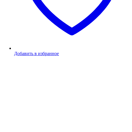
Добавить в избранное