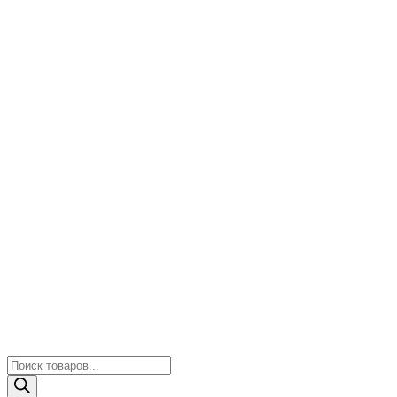
Поиск
товаров