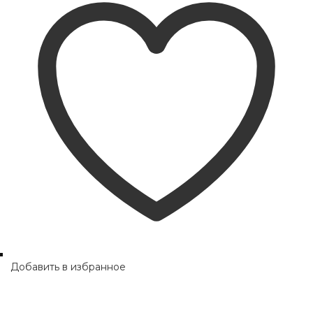
Добавить в избранное