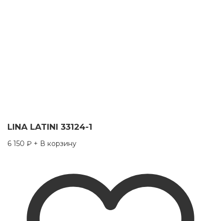
LINA LATINI 33124-1
6 150
₽
+ В корзину