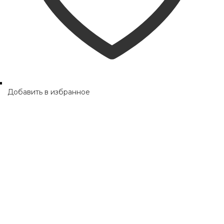
Добавить в избранное