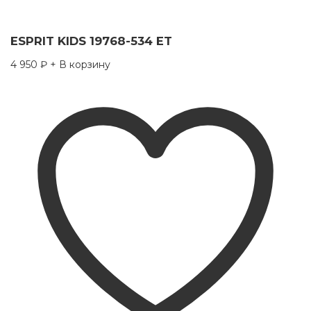
ESPRIT KIDS 19768-534 ET
4 950
₽
+ В корзину