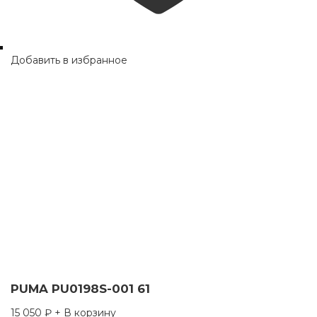
Добавить в избранное
PUMA PU0198S-001 61
15 050
₽
+ В корзину