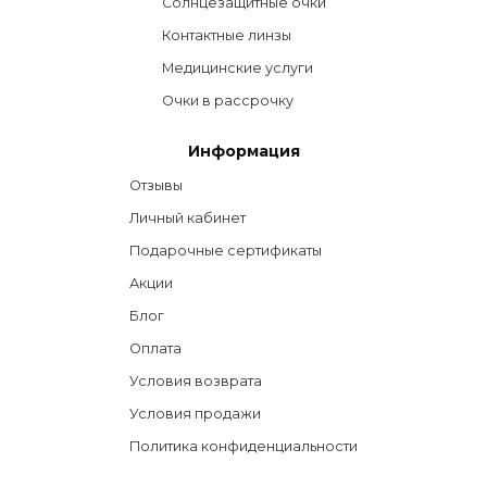
Солнцезащитные очки
Контактные линзы
Медицинские услуги
Очки в рассрочку
Информация
Отзывы
Личный кабинет
Подарочные сертификаты
Акции
Блог
Оплата
Условия возврата
Условия продажи
Политика конфиденциальности