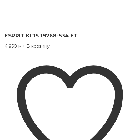
ESPRIT KIDS 19768-534 ET
4 950
₽
+ В корзину