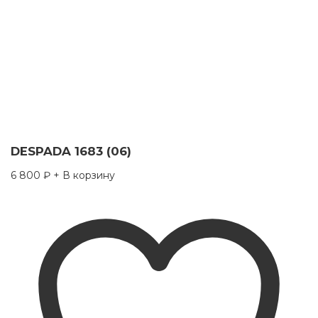
DESPADA 1683 (06)
6 800
₽
+ В корзину