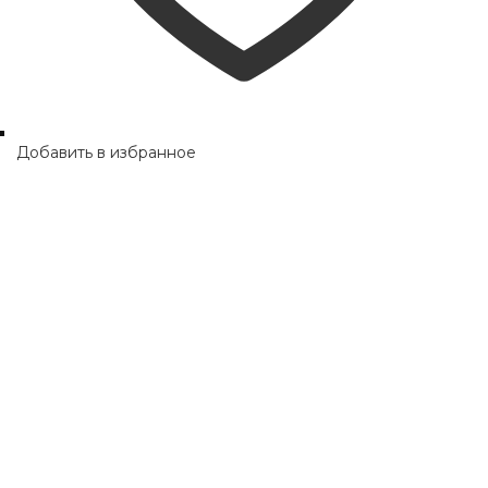
Добавить в избранное