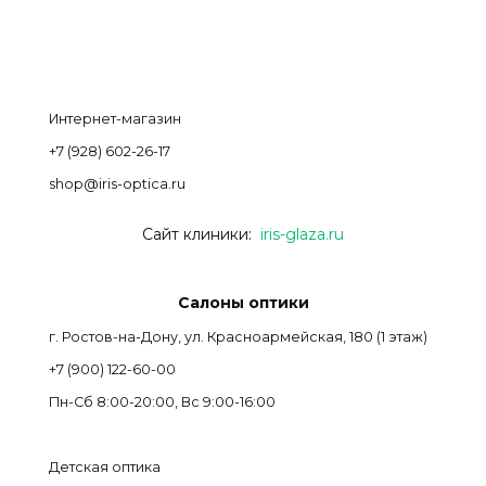
Интернет-магазин
+7 (928) 602-26-17
shop@iris-optica.ru
Сайт клиники:
iris-glaza.ru
Салоны оптики
г. Ростов-на-Дону, ул. Красноармейская, 180 (1 этаж)
+7 (900) 122-60-00
Пн-Cб 8:00-20:00, Вс 9:00-16:00
Детская оптика