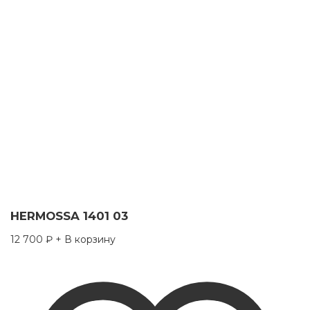
HERMOSSA 1401 03
12 700
₽
+ В корзину