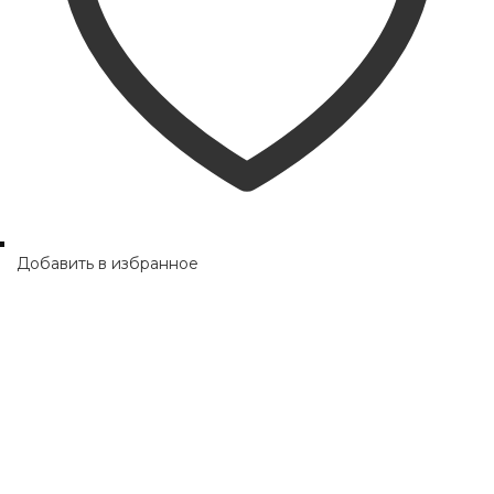
Добавить в избранное