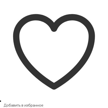
Добавить в избранное