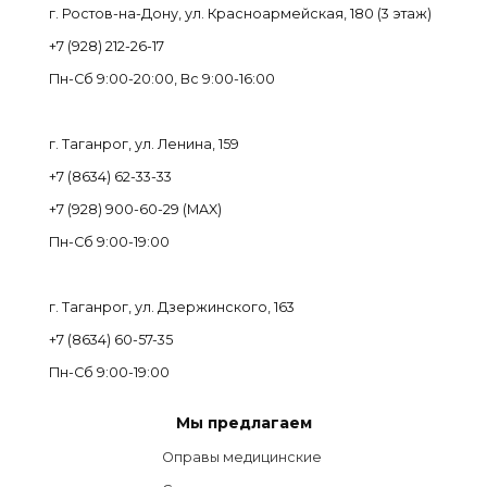
г. Ростов-на-Дону, ул. Красноармейская, 180 (3 этаж)
+7 (928) 212-26-17
Пн-Cб 9:00-20:00, Вс 9:00-16:00
г. Таганрог, ул. Ленина, 159
+7 (8634) 62-33-33
+7 (928) 900-60-29 (MAX)
Пн-Cб 9:00-19:00
г. Таганрог, ул. Дзержинского, 163
+7 (8634) 60-57-35
Пн-Сб 9:00-19:00
Мы предлагаем
Оправы медицинские