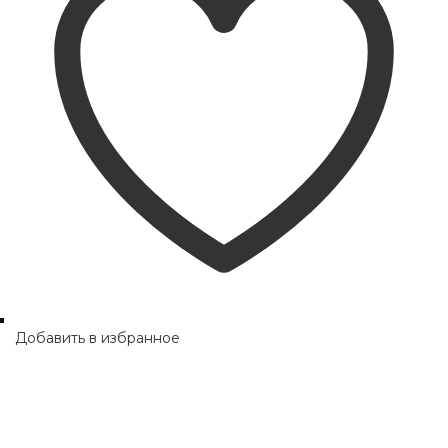
Добавить в избранное